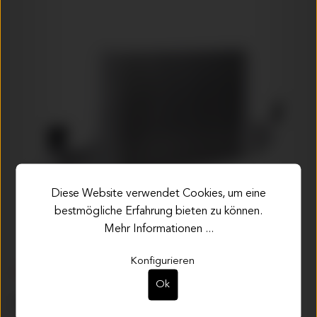
Diese Website verwendet Cookies, um eine
bestmögliche Erfahrung bieten zu können.
Mehr Informationen ...
Konfigurieren
Ok
SHORT
FACTS