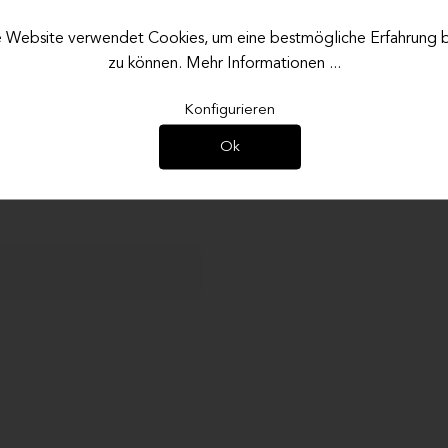
 Website verwendet Cookies, um eine bestmögliche Erfahrung 
zu können.
Mehr Informationen ...
Konfigurieren
Ok